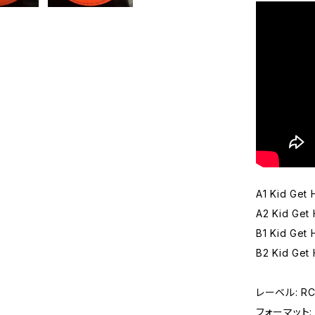
A1 Kid Get
A2 Kid Get
B1 Kid Get
B2 Kid Get
レーベル: RCA
フォーマット: レ