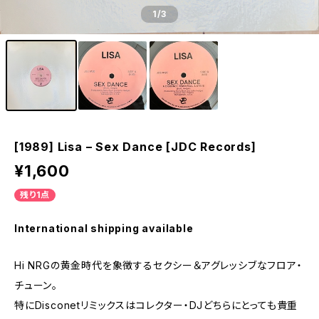
1
/3
[1989] Lisa – Sex Dance [JDC Records]
¥1,600
残り1点
International shipping available
Hi NRGの黄金時代を象徴するセクシー＆アグレッシブなフロア・
チューン。
特にDisconetリミックスはコレクター・DJどちらにとっても貴重