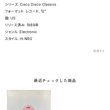
シリーズ: Cisco Disco Classics
フォーマット: レコード, 12"
国: US
リリース済み: 1989年
ジャンル: Electronic
スタイル: Hi NRG
通報する
最近チェックした商品