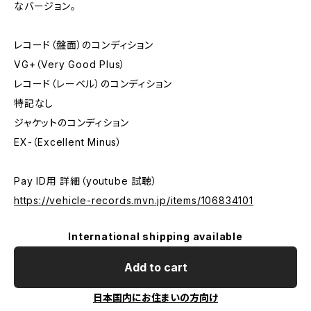
なバージョン。
レコード（盤面）のコンディション
VG+（Very Good Plus）
レコード（レーベル）のコンディション
特記なし
ジャケットのコンディション
EX-（Excellent Minus）
Pay ID用 詳細（youtube 試聴）
https://vehicle-records.mvn.jp/items/106834101
International shipping available
Add to cart
日本国内にお住まいの方向け