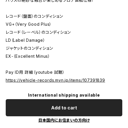
ハウスの絶妙な融合が楽しめるフロア直結仕様！
レコード（盤面）のコンディション
VG+（Very Good Plus）
レコード（レーベル）のコンディション
LD（Label Damage）
ジャケットのコンディション
EX-（Excellent Minus）
Pay ID用 詳細（youtube 試聴）
https://vehicle-records.mvn.jp/items/107391839
International shipping available
Add to cart
日本国内にお住まいの方向け