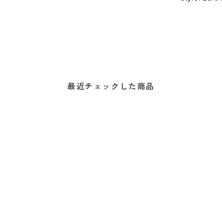
最近チェックした商品