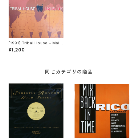
[1991] Tribal House – Mainl
ine [Cooltempo]
¥1,200
同じカテゴリの商品