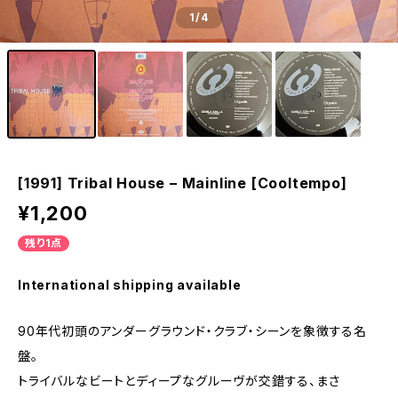
1
/4
[1991] Tribal House – Mainline [Cooltempo]
¥1,200
残り1点
International shipping available
90年代初頭のアンダーグラウンド・クラブ・シーンを象徴する名
盤。
トライバルなビートとディープなグルーヴが交錯する、まさ