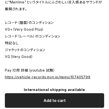
に“Mainline”というタイトルにふさわしい没入感あるサウンドが
展開されます。
レコード（盤面）のコンディション
VG+（Very Good Plus）
レコード（レーベル）のコンディション
特記なし
ジャケットのコンディション
VG（Very Good）
Pay ID用 詳細（youtube 試聴）
https://vehicle-records.mvn.jp/items/107405799
International shipping available
Add to cart