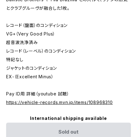
とクラブグルーヴが融合した1枚。
レコード（盤面）のコンディション
VG+（Very Good Plus）
超音波洗浄済み
レコード（レーベル）のコンディション
特記なし
ジャケットのコンディション
EX-（Excellent Minus）
Pay ID用 詳細（youtube 試聴）
https://vehicle-records.mvn.jp/items/108968310
International shipping available
Sold out