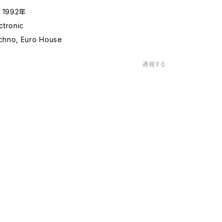
 1992年
tronic
hno, Euro House
通報する