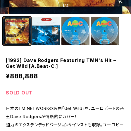
1
/4
[1992] Dave Rodgers Featuring TMN's Hit –
Get Wild [A.Beat-C.]
¥888,888
SOLD OUT
日本のTM NETWORKの名曲「Get Wild」を、ユーロビートの帝
王Dave Rodgersが情熱的にカバー！
迫力のエクステンデッドバージョンやインストも収録。ユーロビー