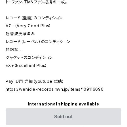
ト・ファン、TMNファン必携の一枚。
レコード（盤面）のコンディション
VG+（Very Good Plus）
超音波洗浄済み
レコード（レーベル）のコンディション
特記なし
ジャケットのコンディション
EX+（Excellent Plus）
Pay ID用 詳細（youtube 試聴）
https://vehicle-records.mvn.jp/items/109116690
International shipping available
Sold out