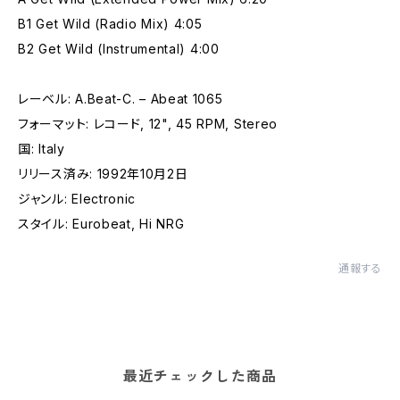
B1 Get Wild (Radio Mix) 4:05
B2 Get Wild (Instrumental) 4:00
レーベル: A.Beat-C. – Abeat 1065
フォーマット: レコード, 12", 45 RPM, Stereo
国: Italy
リリース済み: 1992年10月2日
ジャンル: Electronic
スタイル: Eurobeat, Hi NRG
通報する
最近チェックした商品