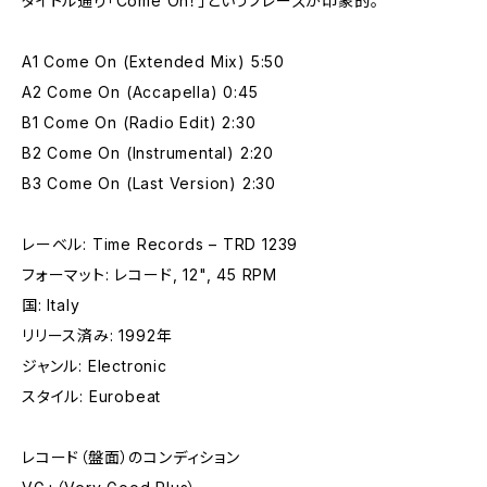
タイトル通り「Come On！」というフレーズが印象的。
A1 Come On (Extended Mix) 5:50
A2 Come On (Accapella) 0:45
B1 Come On (Radio Edit) 2:30
B2 Come On (Instrumental) 2:20
B3 Come On (Last Version) 2:30
レーベル: Time Records – TRD 1239
フォーマット: レコード, 12", 45 RPM
国: Italy
リリース済み: 1992年
ジャンル: Electronic
スタイル: Eurobeat
レコード（盤面）のコンディション