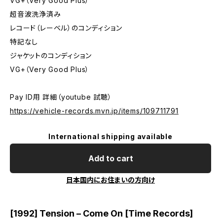
VG+（Very Good Plus）
超音波洗浄済み
レコード（レーベル）のコンディション
特記なし
ジャケットのコンディション
VG+（Very Good Plus）
Pay ID用 詳細（youtube 試聴）
https://vehicle-records.mvn.jp/items/109711791
International shipping available
Add to cart
日本国内にお住まいの方向け
[1992] Tension – Come On [Time Records]