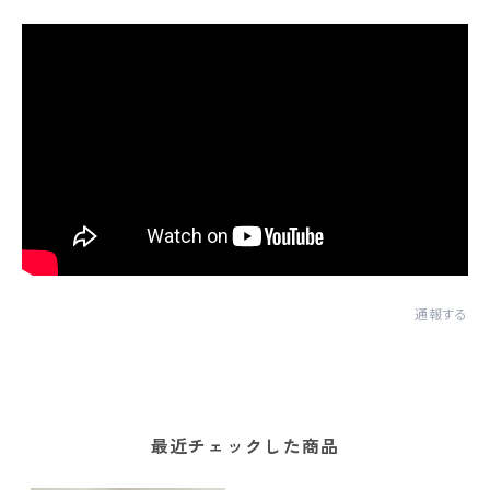
通報する
最近チェックした商品