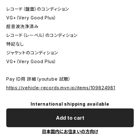
レコード（盤面）のコンディション
VG+（Very Good Plus）
超音波洗浄済み
レコード（レーベル）のコンディション
特記なし
ジャケットのコンディション
VG+（Very Good Plus）
Pay ID用 詳細（youtube 試聴）
https://vehicle-records.mvn.jp/items/109824981
International shipping available
Add to cart
日本国内にお住まいの方向け