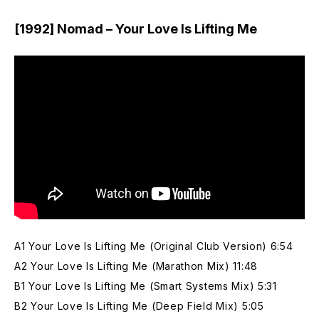
[1992] Nomad – Your Love Is Lifting Me
A1 Your Love Is Lifting Me (Original Club Version) 6:54
A2 Your Love Is Lifting Me (Marathon Mix) 11:48
B1 Your Love Is Lifting Me (Smart Systems Mix) 5:31
B2 Your Love Is Lifting Me (Deep Field Mix) 5:05