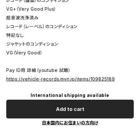
レコード（盤面）のコンディション
VG+（Very Good Plus）
超音波洗浄済み
レコード（レーベル）のコンディション
特記なし
ジャケットのコンディション
VG（Very Good）
Pay ID用 詳細（youtube 試聴）
https://vehicle-records.mvn.jp/items/109825189
International shipping available
Add to cart
日本国内にお住まいの方向け