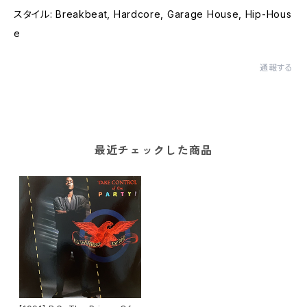
スタイル: Breakbeat, Hardcore, Garage House, Hip-Hous
e
通報する
最近チェックした商品