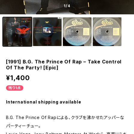
1
/4
[1991] B.G. The Prince Of Rap – Take Control
Of The Party! [Epic]
¥1,400
残り1点
International shipping available
B.G. The Prince Of Rapによる、クラブを沸かせたアッパーな
パーティーチュー。