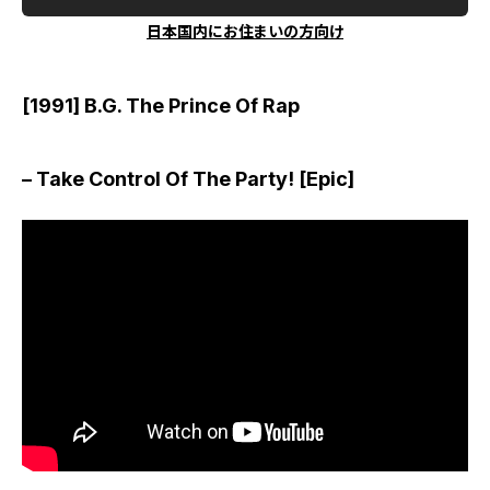
日本国内にお住まいの方向け
[1991] B.G. The Prince Of Rap
– Take Control Of The Party! [Epic]