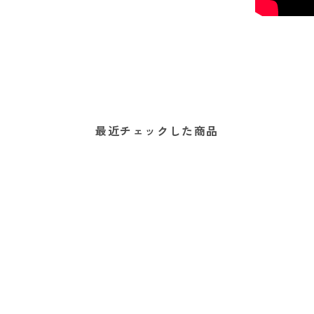
最近チェックした商品