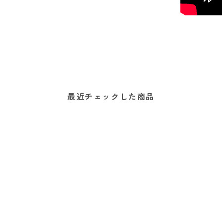
最近チェックした商品