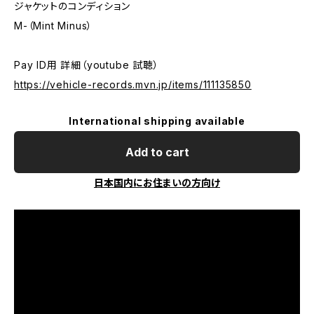
ジャケットのコンディション
M-（Mint Minus）
Pay ID用 詳細（youtube 試聴）
https://vehicle-records.mvn.jp/items/111135850
International shipping available
Add to cart
日本国内にお住まいの方向け