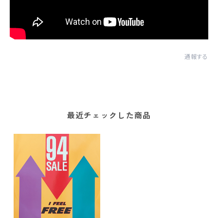
通報する
最近チェックした商品