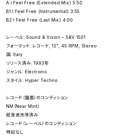
A I Feel Free (Extended Mix) 5:50
B1 I Feel Free (Instrumental) 3:55
B2 I Feel Free (Last Mix) 4:00
レーベル: Sound & Vision – S&V 1501
フォーマット: レコード, 12", 45 RPM, Stereo
国: Italy
リリース済み: 1993年
ジャンル: Electronic
スタイル: Hyper Techno
レコード（盤面）のコンディション
NM（Near Mint）
超音波洗浄済み
レコード（レーベル）のコンディション
特記なし