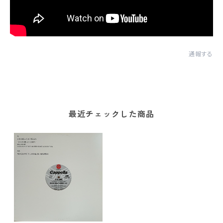
通報する
最近チェックした商品