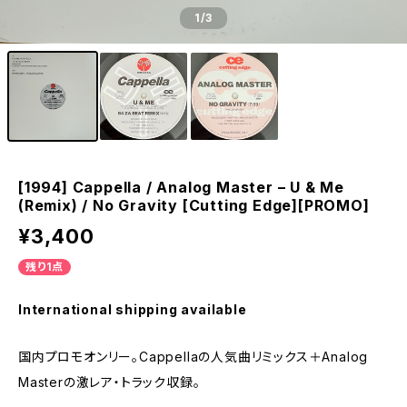
1
/3
[1994] Cappella / Analog Master – U & Me
(Remix) / No Gravity [Cutting Edge][PROMO]
¥3,400
残り1点
International shipping available
国内プロモオンリー。Cappellaの人気曲リミックス＋Analog
Masterの激レア・トラック収録。