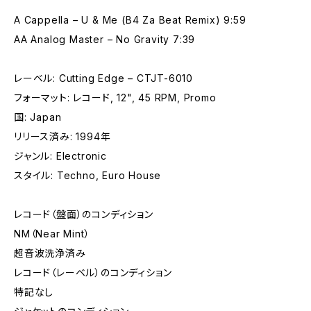
A Cappella – U & Me (B4 Za Beat Remix) 9:59
AA Analog Master – No Gravity 7:39
レーベル: Cutting Edge – CTJT-6010
フォーマット: レコード, 12", 45 RPM, Promo
国: Japan
リリース済み: 1994年
ジャンル: Electronic
スタイル: Techno, Euro House
レコード（盤面）のコンディション
NM（Near Mint）
超音波洗浄済み
レコード（レーベル）のコンディション
特記なし