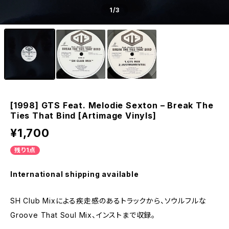
1
/3
[1998] GTS Feat. Melodie Sexton – Break The
Ties That Bind [Artimage Vinyls]
¥1,700
残り1点
International shipping available
SH Club Mixによる疾走感のあるトラックから、ソウルフルな
Groove That Soul Mix、インストまで収録。