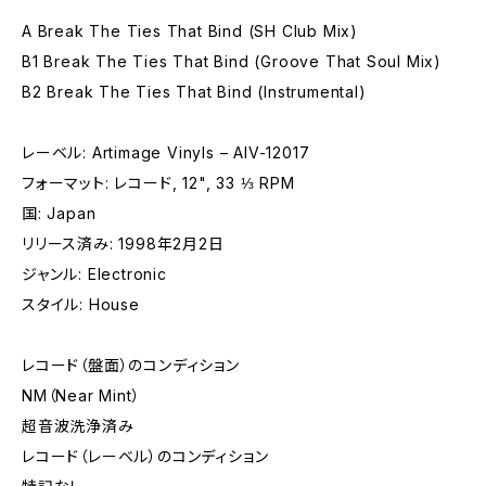
A Break The Ties That Bind (SH Club Mix)
B1 Break The Ties That Bind (Groove That Soul Mix)
B2 Break The Ties That Bind (Instrumental)
レーベル: Artimage Vinyls – AIV-12017
フォーマット: レコード, 12", 33 ⅓ RPM
国: Japan
リリース済み: 1998年2月2日
ジャンル: Electronic
スタイル: House
レコード（盤面）のコンディション
NM（Near Mint）
超音波洗浄済み
レコード（レーベル）のコンディション