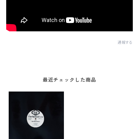
通報する
最近チェックした商品