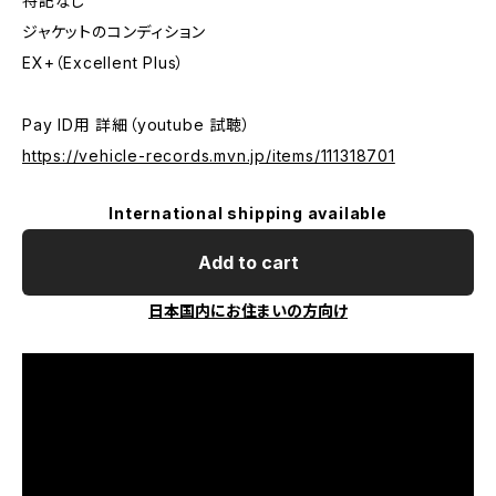
特記なし
ジャケットのコンディション
EX+（Excellent Plus）
Pay ID用 詳細（youtube 試聴）
https://vehicle-records.mvn.jp/items/111318701
International shipping available
Add to cart
日本国内にお住まいの方向け