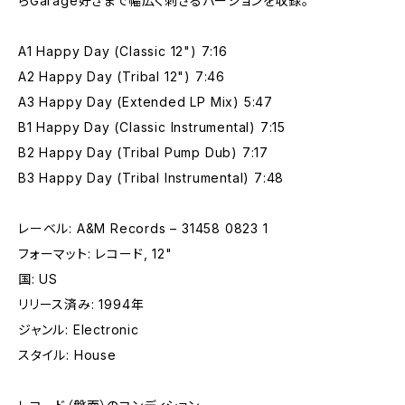
らGarage好きまで幅広く刺さるバージョンを収録。
A1 Happy Day (Classic 12") 7:16
A2 Happy Day (Tribal 12") 7:46
A3 Happy Day (Extended LP Mix) 5:47
B1 Happy Day (Classic Instrumental) 7:15
B2 Happy Day (Tribal Pump Dub) 7:17
B3 Happy Day (Tribal Instrumental) 7:48
レーベル: A&M Records – 31458 0823 1
フォーマット: レコード, 12"
国: US
リリース済み: 1994年
ジャンル: Electronic
スタイル: House