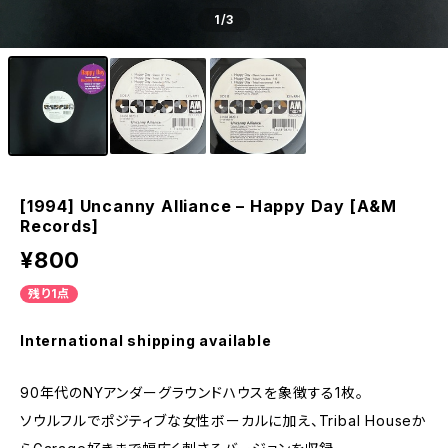
1
/3
[1994] Uncanny Alliance – Happy Day [A&M
Records]
¥800
残り1点
International shipping available
90年代のNYアンダーグラウンドハウスを象徴する1枚。
ソウルフルでポジティブな女性ボーカルに加え、Tribal Houseか