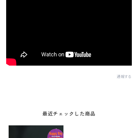
通報する
最近チェックした商品