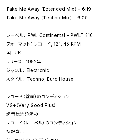
Take Me Away (Extended Mix) – 6:19
Take Me Away (Techno Mix) – 6:09
レーベル： PWL Continental – PWLT 210
フォーマット： レコード, 12", 45 RPM
国： UK
リリース： 1992年
ジャンル： Electronic
スタイル： Techno, Euro House
レコード（盤面）のコンディション
VG+（Very Good Plus）
超音波洗浄済み
レコード（レーベル）のコンディション
特記なし