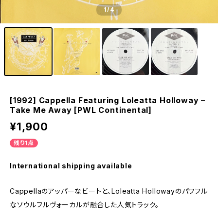
1
/4
[1992] Cappella Featuring Loleatta Holloway –
Take Me Away [PWL Continental]
¥1,900
残り1点
International shipping available
Cappellaのアッパーなビートと、Loleatta Hollowayのパワフル
なソウルフルヴォーカルが融合した人気トラック。