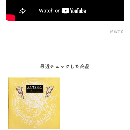
通報する
最近チェックした商品