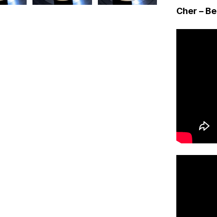
Cher – Be