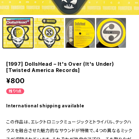
1
/4
[1997] DollsHead – It's Over (It's Under)
[Twisted America Records]
¥800
残り1点
International shipping available
この作品は、エレクトロニックミュージックとトライバル、テックハ
ウスを融合させた魅力的なサウンドが特徴で、4つの異なるミック