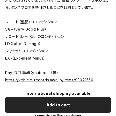
スが収録されています。それぞれが独自のアプローチを取りなが
ら、ダンスフロアを熱狂させることを目的としています。
レコード（盤面）のコンディション
VG+（Very Good Plus）
レコード（レーベル）のコンディション
LD（Label Damage）
ジャケットのコンディション
EX-（Excellent Minus）
Pay ID用 詳細（youtube 視聴）
https://vehicle-records.mvn.jp/items/93071550
International shipping available
Add to cart