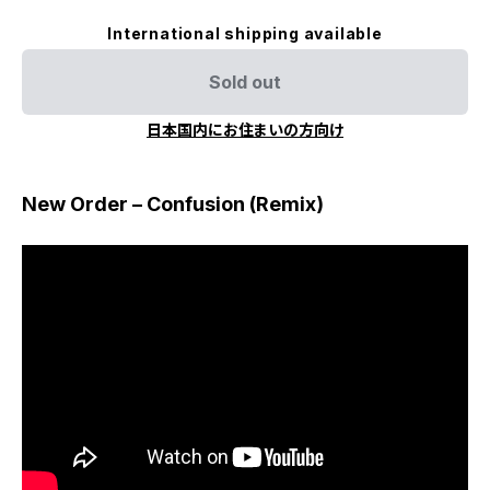
International shipping available
Sold out
日本国内にお住まいの方向け
New Order – Confusion (Remix)