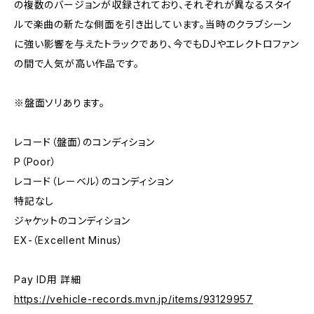
の複数のバージョンが収録されており、それぞれが異なるスタイ
ルで楽曲の新たな側面を引き出しています。当時のクラブシーン
に強い影響を与えたトラックであり、今でもDJやエレクトロファン
の間で人気が高い作品です。
※盤面ソリあります。
レコード（盤面）のコンディション
P（Poor）
レコード（レーベル）のコンディション
特記なし
ジャケットのコンディション
EX-（Excellent Minus）
Pay ID用 詳細
https://vehicle-records.mvn.jp/items/93129957