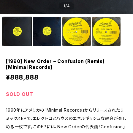
1
/4
[1990] New Order – Confusion (Remix)
[Minimal Records]
¥888,888
SOLD OUT
1990年にアメリカの「Minimal Records」からリリースされたリ
ミックスEPで、エレクトロとハウスのエネルギッシュな融合が楽し
める一枚です。このEPには、New Orderの代表曲「Confusion」