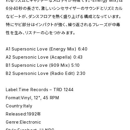
れるリズムとキャッチーなメロディが特徴です。「Energy Mix」は
6分40秒の長さで、激しいシンセサイザーのサウンドとリズミカル
なビートが、ダンスフロアを熱く盛り上げる構成となっています。
特にサビ部分はインパクトが強く、繰り返されるフレーズが中毒
性を生み、リスナーの心をつかみます。
A1 Supersonic Love (Energy Mix) 6:40
A2 Supersonic Love (Acapella) 0:43
B1 Supersonic Love (909 Mix) 5:10
B2 Supersonic Love (Radio Edit) 2:30
Label:Time Records – TRD 1244
Format:Vinyl, 12", 45 RPM
Country:Italy
Released:1992年
Genre:Electronic