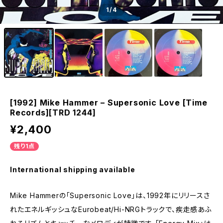
1
/4
[1992] Mike Hammer – Supersonic Love [Time
Records][TRD 1244]
¥2,400
残り1点
International shipping available
Mike Hammerの「Supersonic Love」は、1992年にリリースさ
れたエネルギッシュなEurobeat/Hi-NRGトラックで、疾走感あふ