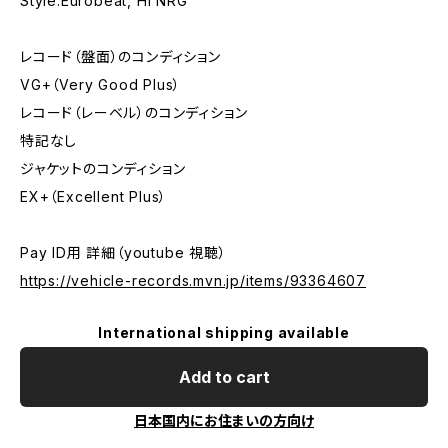
Style:Eurobeat, Hi NRG
レコード（盤面）のコンディション
VG+（Very Good Plus）
レコード（レーベル）のコンディション
特記なし
ジャケットのコンディション
EX+（Excellent Plus）
Pay ID用 詳細（youtube 視聴）
https://vehicle-records.mvn.jp/items/93364607
International shipping available
Add to cart
日本国内にお住まいの方向け