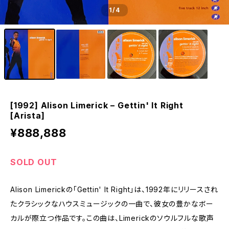
1
/4
[1992] Alison Limerick – Gettin' It Right
[Arista]
¥888,888
SOLD OUT
Alison Limerickの「Gettin' It Right」は、1992年にリリースされ
たクラシックなハウスミュージックの一曲で、彼女の豊かなボー
カルが際立つ作品です。この曲は、Limerickのソウルフルな歌声