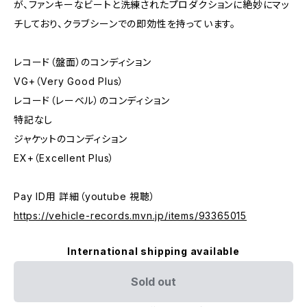
が、ファンキーなビートと洗練されたプロダクションに絶妙にマッ
チしており、クラブシーンでの即効性を持っています。
レコード（盤面）のコンディション
VG+（Very Good Plus）
レコード（レーベル）のコンディション
特記なし
ジャケットのコンディション
EX+（Excellent Plus）
Pay ID用 詳細（youtube 視聴）
https://vehicle-records.mvn.jp/items/93365015
International shipping available
Sold out