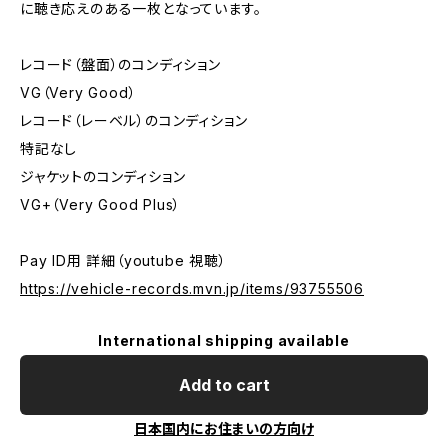
に聴き応えのある一枚となっています。
レコード（盤面）のコンディション
VG（Very Good）
レコード（レーベル）のコンディション
特記なし
ジャケットのコンディション
VG+（Very Good Plus）
Pay ID用 詳細（youtube 視聴）
https://vehicle-records.mvn.jp/items/93755506
International shipping available
Add to cart
日本国内にお住まいの方向け