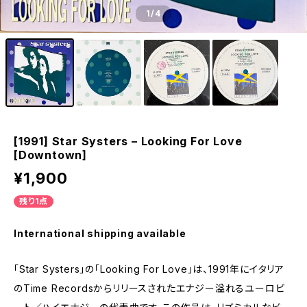
1
/4
[1991] Star Systers – Looking For Love
[Downtown]
¥1,900
残り1点
International shipping available
「Star Systers」の「Looking For Love」は、1991年にイタリア
のTime Recordsからリリースされたエナジー溢れるユーロビ