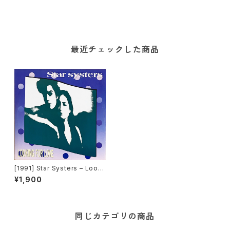
最近チェックした商品
[1991] Star Systers – Looki
ng For Love [Downtown]
¥1,900
同じカテゴリの商品