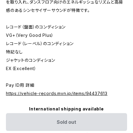
を取り入れ、ダンスフロア向けのエネルギッシュなリズムと高揚
感のあるシンセサイザーサウンドが特徴です。
レコード（盤面）のコンディション
VG+（Very Good Plus）
レコード（レーベル）のコンディション
特記なし
ジャケットのコンディション
EX（Excellent）
Pay ID用 詳細
https://vehicle-records.mvn.jp/items/94437613
International shipping available
Sold out