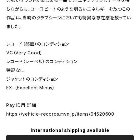
力強いサウンドが楽しめる一曲です。エキゾチックなテーマを持
ちながらも、ユーロビートのような明るいエネルギーを放つこの
作品は、当時のクラブシーンにおいても特異な存在感を放ってい
ました。
レコード（盤面）のコンディション
VG（Very Good）
レコード（レーベル）のコンディション
特記なし
ジャケットのコンディション
EX-（Excellent Minus）
Pay ID用 詳細
https://vehicle-records.mvn.jp/items/94520600
International shipping available