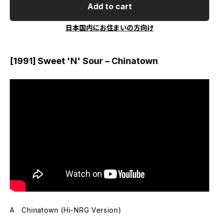
Add to cart
日本国内にお住まいの方向け
[1991] Sweet 'N' Sour – Chinatown
A Chinatown (Hi-NRG Version)