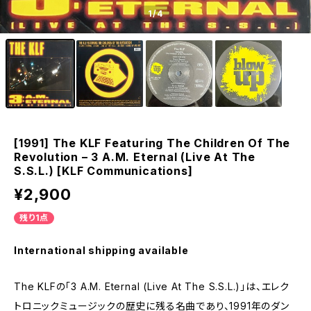
1
/4
[1991] The KLF Featuring The Children Of The
Revolution – 3 A.M. Eternal (Live At The
S.S.L.) [KLF Communications]
¥2,900
残り1点
International shipping available
The KLFの「3 A.M. Eternal (Live At The S.S.L.)」は、エレク
トロニックミュージックの歴史に残る名曲であり、1991年のダン