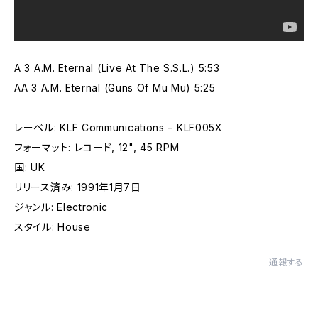
A 3 A.M. Eternal (Live At The S.S.L.) 5:53
AA 3 A.M. Eternal (Guns Of Mu Mu) 5:25
レーベル: KLF Communications – KLF005X
フォーマット: レコード, 12", 45 RPM
国: UK
リリース済み: 1991年1月7日
ジャンル: Electronic
スタイル: House
通報する