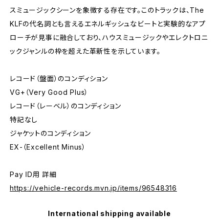
スミュージックシーンを象徴する存在です。このトラックは、The
KLFの代名詞とも言えるエネルギッシュなビートと実験的なアプ
ローチが見事に融合しており、ハウスミュージックやエレクトロニ
ックジャンルの枠を超えた革新性を示しています。
レコード（盤面）のコンディション
VG+（Very Good Plus）
レコード（レーベル）のコンディション
特記なし
ジャケットのコンディション
EX-（Excellent Minus）
Pay ID用 詳細
https://vehicle-records.mvn.jp/items/96548316
International shipping available