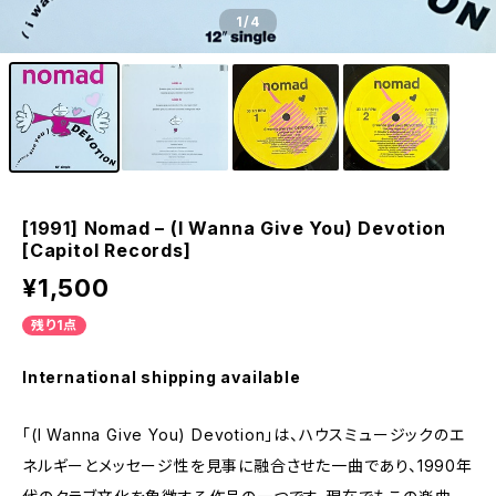
1
/4
[1991] Nomad – (I Wanna Give You) Devotion
[Capitol Records]
¥1,500
残り1点
International shipping available
「(I Wanna Give You) Devotion」は、ハウスミュージックのエ
ネルギーとメッセージ性を見事に融合させた一曲であり、1990年