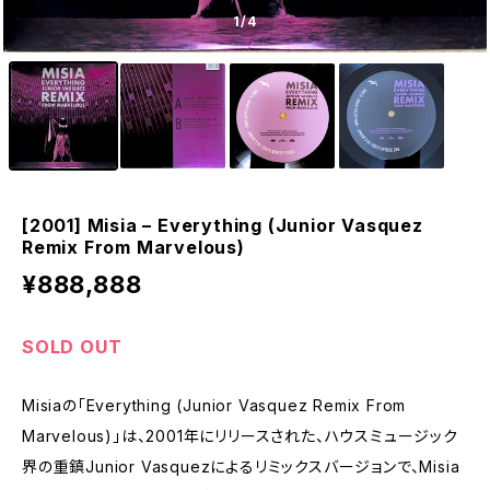
1
/4
[2001] Misia – Everything (Junior Vasquez
Remix From Marvelous)
¥888,888
SOLD OUT
Misiaの「Everything (Junior Vasquez Remix From
Marvelous)」は、2001年にリリースされた、ハウスミュージック
界の重鎮Junior Vasquezによるリミックスバージョンで、Misia