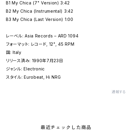
B1 My Chica (7" Version) 3:42
B2 My Chica (Instrumental) 3:42
B3 My Chica (Last Version) 1:00
レーベル: Asia Records – ARD 1094
フォーマット: レコード, 12", 45 RPM
国: Italy
リリース済み: 1990年7月23日
ジャンル: Electronic
スタイル: Eurobeat, Hi NRG
通報する
最近チェックした商品