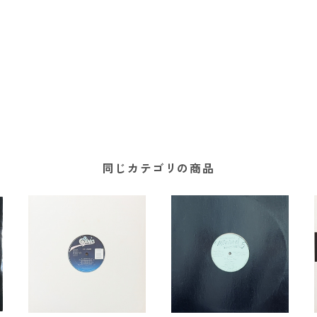
同じカテゴリの商品