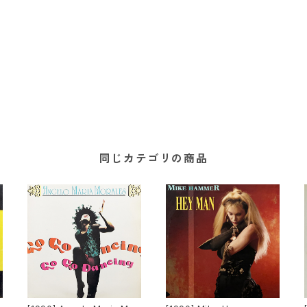
同じカテゴリの商品