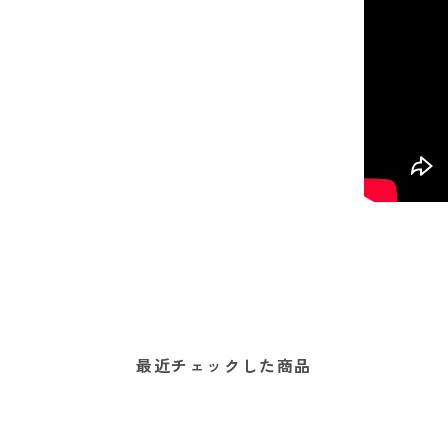
最近チェックした商品