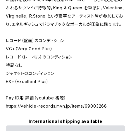
ふれるサウンドが特徴的。King & Queen を筆頭に、Valentina,
Virginelle, R.Stone という豪華なアーティスト陣が参加してお
り、エネルギッシュでドラマチックなボーカルが印象に残ります。
レコード（盤面）のコンディション
VG+（Very Good Plus）
レコード（レーベル）のコンディション
特記なし
ジャケットのコンディション
EX+（Excellent Plus）
Pay ID用 詳細（youtube 視聴）
https://vehicle-records.mvn.jp/items/99003268
International shipping available