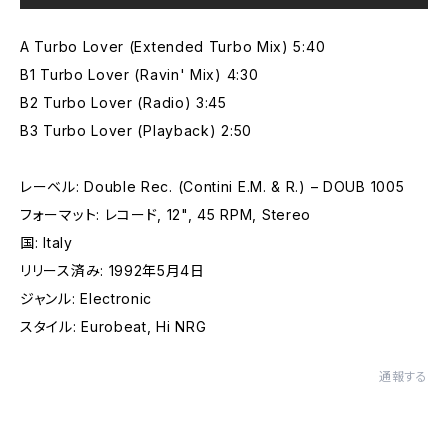
A Turbo Lover (Extended Turbo Mix) 5:40
B1 Turbo Lover (Ravin' Mix) 4:30
B2 Turbo Lover (Radio) 3:45
B3 Turbo Lover (Playback) 2:50
レーベル: Double Rec. (Contini E.M. & R.) – DOUB 1005
フォーマット: レコード, 12", 45 RPM, Stereo
国: Italy
リリース済み: 1992年5月4日
ジャンル: Electronic
スタイル: Eurobeat, Hi NRG
通報する